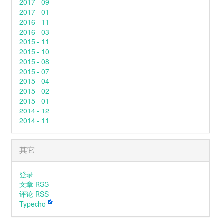
2017 - 09
2017 - 01
2016 - 11
2016 - 03
2015 - 11
2015 - 10
2015 - 08
2015 - 07
2015 - 04
2015 - 02
2015 - 01
2014 - 12
2014 - 11
其它
登录
文章 RSS
评论 RSS
Typecho