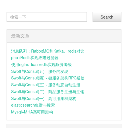
Search
最新文章
消息队列：RabbitMQ和Kafka、redis对比
php+Redis实现布隆过滤器
使用nginx+lua+redis实现服务降级
Swoft与Consul(五) - 服务的发现
Swoft与Consul(四) - 微服务架构RPC通信
Swoft与Consul(三) - 服务动态自动注册
Swoft与Consul(二) - 商品服务注册与注销
Swoft与Consul(一) - 高可用集群架构
elasticsearch集群与搜索
Mysql+MHA高可用架构