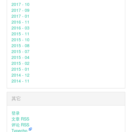
2017 - 10
2017 - 09
2017 - 01
2016 - 11
2016 - 03
2015 - 11
2015 - 10
2015 - 08
2015 - 07
2015 - 04
2015 - 02
2015 - 01
2014 - 12
2014 - 11
其它
登录
文章 RSS
评论 RSS
Typecho